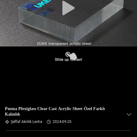
Pmma Plexiglass Clear Cast Acrylic Sheet Özel Farklı
Kalınlık
Şeffaf Akrilik Levha
2024-09-25