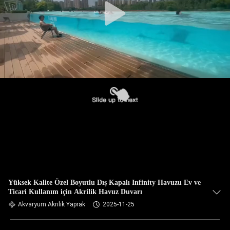
Yüksek Kalite Özel Boyutlu Dış Kapalı Infinity Havuzu Ev ve
Ticari Kullanım için Akrilik Havuz Duvarı
Akvaryum Akrilik Yaprak
2025-11-25