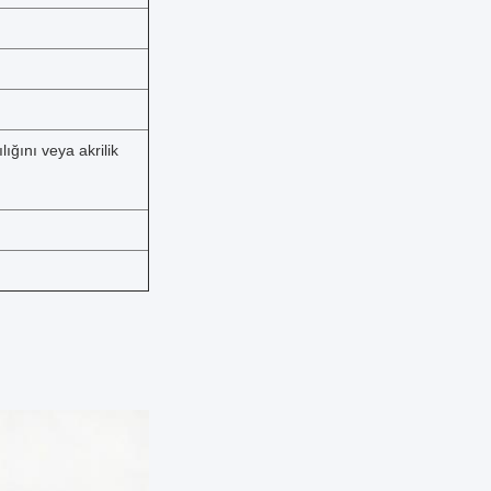
ığını veya akrilik