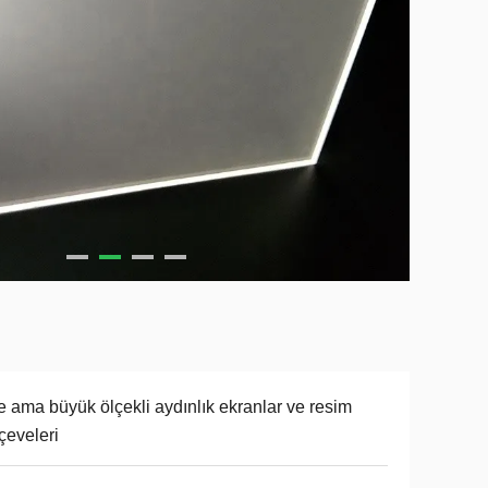
e ama büyük ölçekli aydınlık ekranlar ve resim
çeveleri