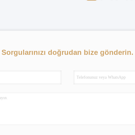
Sorgularınızı doğrudan bize gönderin.