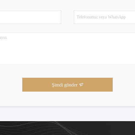
Şimdi gönder